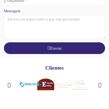
Mensagem
Enviar
Clientes