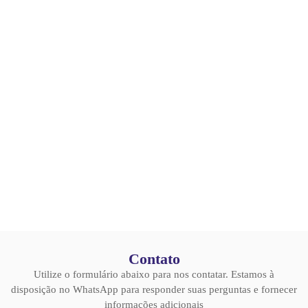
Contato
Utilize o formulário abaixo para nos contatar. Estamos à
disposição no WhatsApp para responder suas perguntas e fornecer
informações adicionais