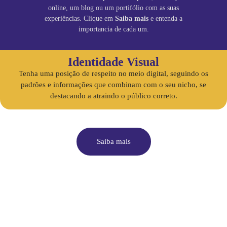
online, um blog ou um portifólio com as suas
experiências. Clique em
Saiba mais
e entenda a
importancia de cada um.
Identidade Visual
Tenha uma posição de respeito no meio digital, seguindo os
padrões e informações que combinam com o seu nicho, se
destacando a atraindo o público correto.
Saiba mais