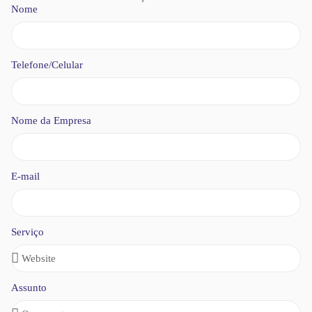
Nome
Telefone/Celular
Nome da Empresa
E-mail
Serviço
Assunto