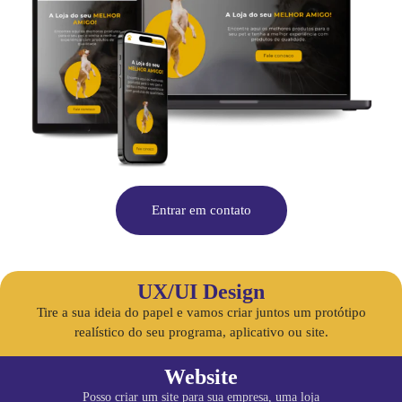
Entrar em contato
UX/UI Design
Tire a sua ideia do papel e vamos criar juntos um protótipo
realístico do seu programa, aplicativo ou site.
Website
Posso criar um site para sua empresa, uma loja